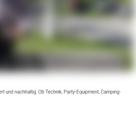
ziert und nachhaltig. Ob Technik, Party-Equipment, Camping-