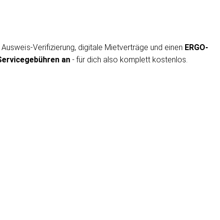
Ausweis-Verifizierung, digitale Mietverträge und einen
ERGO-
Servicegebühren an
- für dich also komplett kostenlos.