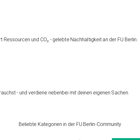
 Ressourcen und CO₂ - gelebte Nachhaltigkeit an der FU Berlin.
brauchst - und verdiene nebenbei mit deinen eigenen Sachen.
Beliebte Kategorien in der FU Berlin-Community