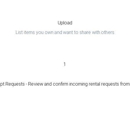
Upload
List items you own and want to share with others
1