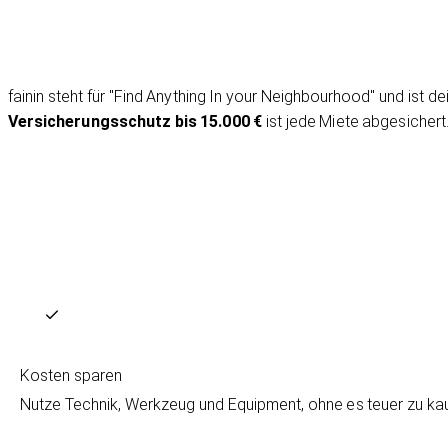
fainin steht für "Find Anything In your Neighbourhood" und ist 
Versicherungsschutz bis 15.000 €
ist jede Miete abgesichert
Kosten sparen
Nutze Technik, Werkzeug und Equipment, ohne es teuer zu kaufe