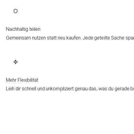
Nachhaltig teilen
Gemeinsam nutzen statt neu kaufen. Jede geteilte Sache spart
Mehr Flexibilität
Leih dir schnell und unkompliziert genau das, was du gerade 