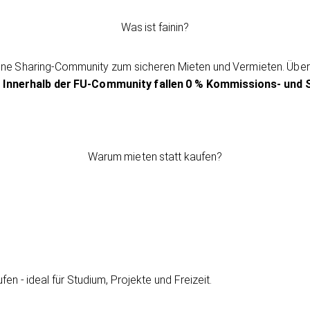
Was ist fainin?
deine Sharing-Community zum sicheren Mieten und Vermieten. Über 
.
Innerhalb der FU-Community fallen 0 % Kommissions- und 
Warum mieten statt kaufen?
n - ideal für Studium, Projekte und Freizeit.